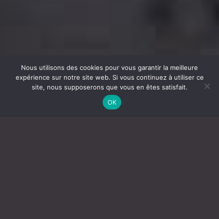
Nous utilisons des cookies pour vous garantir la meilleure
expérience sur notre site web. Si vous continuez à utiliser ce
site, nous supposerons que vous en êtes satisfait.
OK
STÉRILISATION
DES
MOUSTIQUES