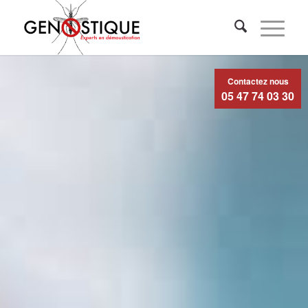
Contactez nous
05 47 74 03 30