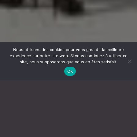
Nous utilisons des cookies pour vous garantir la meilleure
expérience sur notre site web. Si vous continuez à utiliser ce
site, nous supposerons que vous en êtes satisfait.
OK
RÉDUIRE LES