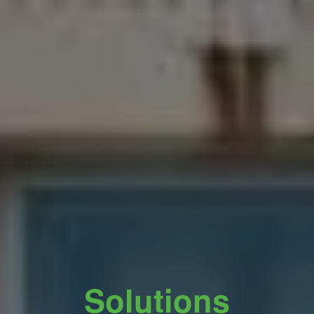
Solutions