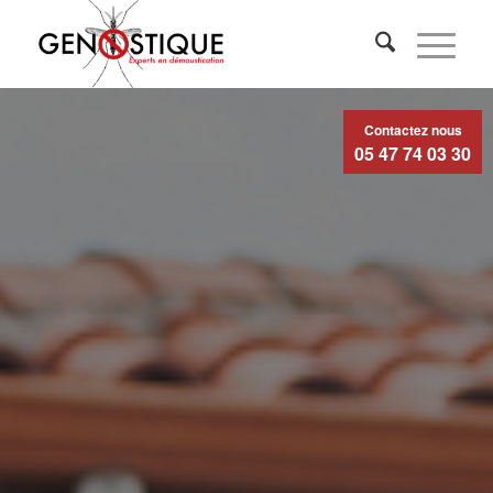
Contactez nous
05 47 74 03 30