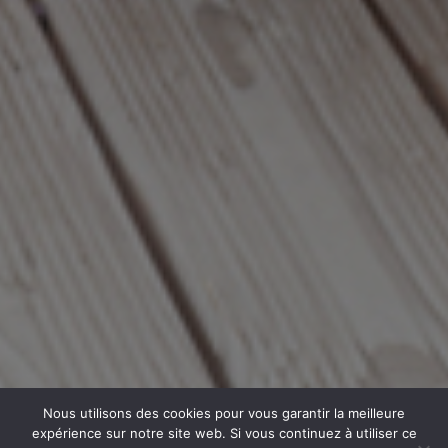
Nous utilisons des cookies pour vous garantir la meilleure
expérience sur notre site web. Si vous continuez à utiliser ce