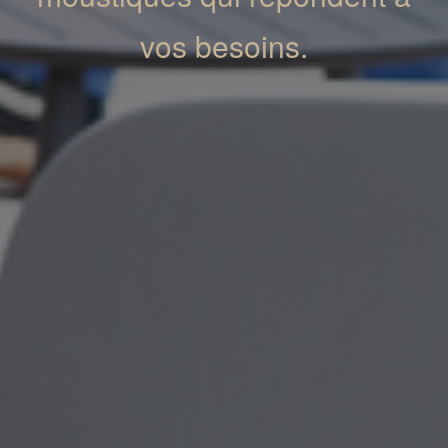
vos besoins.