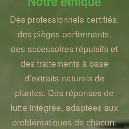
Notre éthique
Des professionnels certifiés,
des pièges performants,
des accessoires répulsifs et
des traitements à base
d’extraits naturels de
plantes. Des réponses de
lutte intégrée, adaptées aux
problématiques de chacun.