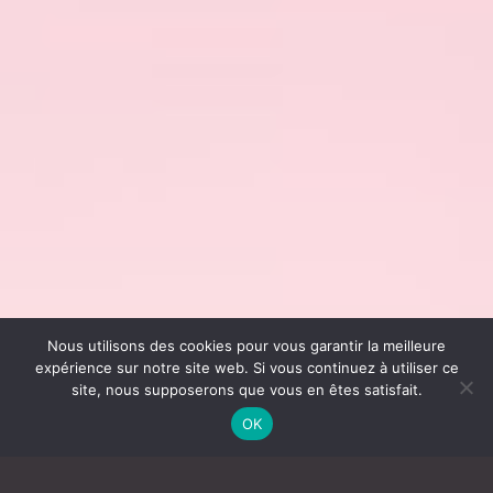
Nous utilisons des cookies pour vous garantir la meilleure
expérience sur notre site web. Si vous continuez à utiliser ce
site, nous supposerons que vous en êtes satisfait.
OK