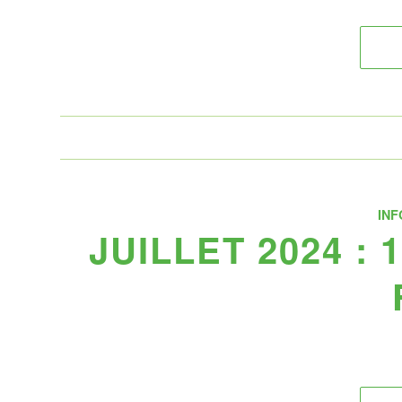
INF
JUILLET 2024 :