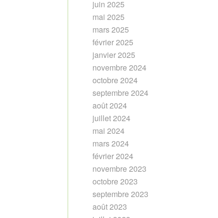
juin 2025
mai 2025
mars 2025
février 2025
janvier 2025
novembre 2024
octobre 2024
septembre 2024
août 2024
juillet 2024
mai 2024
mars 2024
février 2024
novembre 2023
octobre 2023
septembre 2023
août 2023