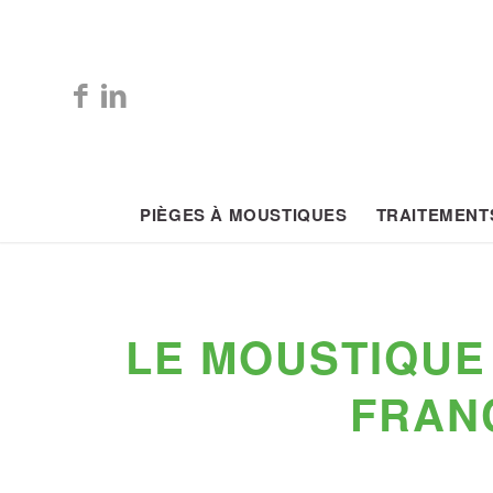
PIÈGES À MOUSTIQUES
TRAITEMENT
LE MOUSTIQUE
FRANC