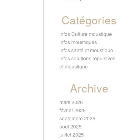
Catégories
Infos Culture moustique
Infos moustiques
Infos santé et moustique
Infos solutions répulsives
et moustique
Archive
mars 2026
février 2026
septembre 2025
août 2025
juillet 2025