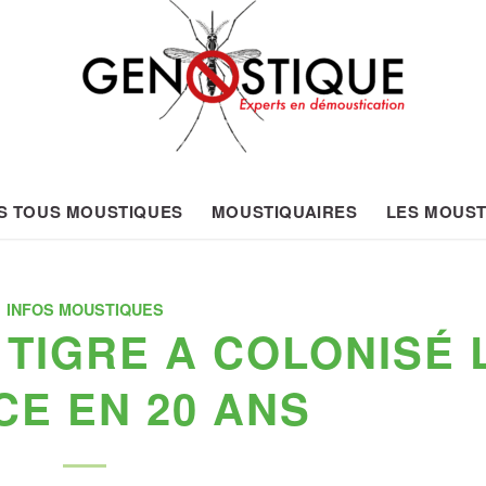
S TOUS MOUSTIQUES
MOUSTIQUAIRES
LES MOUST
INFOS MOUSTIQUES
 TIGRE A COLONISÉ 
E EN 20 ANS