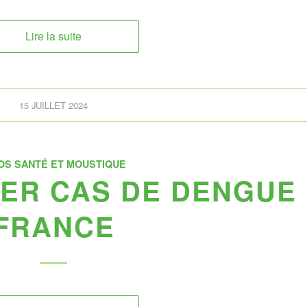
Lire la suite
15 JUILLET 2024
OS SANTÉ ET MOUSTIQUE
 1ER CAS DE DENGUE
FRANCE