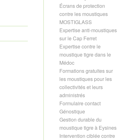
Écrans de protection
contre les moustiques
MOSTIGLASS
Expertise anti-moustiques
sur le Cap Ferret
Expertise contre le
moustique tigre dans le
Médoc
Formations gratuites sur
les moustiques pour les
collectivités et leurs
administrés
Formulaire contact
Génostique
Gestion durable du
moustique tigre à Eysines
Intervention ciblée contre