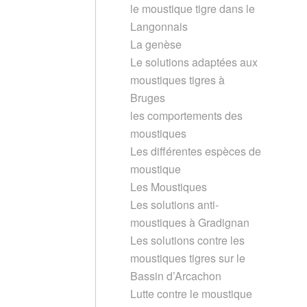
le moustique tigre dans le
Langonnais
La genèse
Le solutions adaptées aux
moustiques tigres à
Bruges
les comportements des
moustiques
Les différentes espèces de
moustique
Les Moustiques
Les solutions anti-
moustiques à Gradignan
Les solutions contre les
moustiques tigres sur le
Bassin d’Arcachon
Lutte contre le moustique