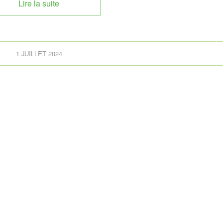
Lire la suite
1 JUILLET 2024