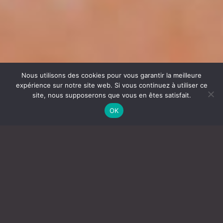
Nous utilisons des cookies pour vous garantir la meilleure
expérience sur notre site web. Si vous continuez à utiliser ce
site, nous supposerons que vous en êtes satisfait.
OK
Cliquer ici pour ajouter votre propre texte
UN HOMME